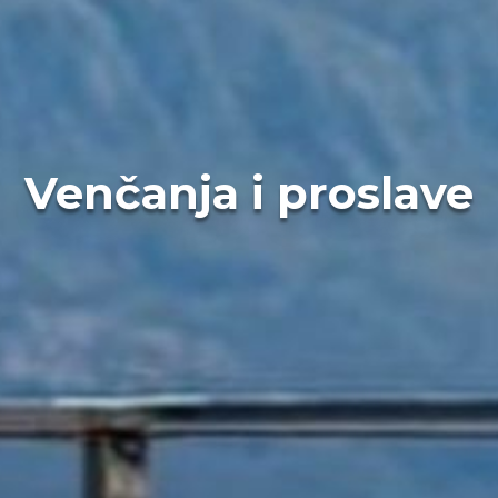
Venčanja i proslave